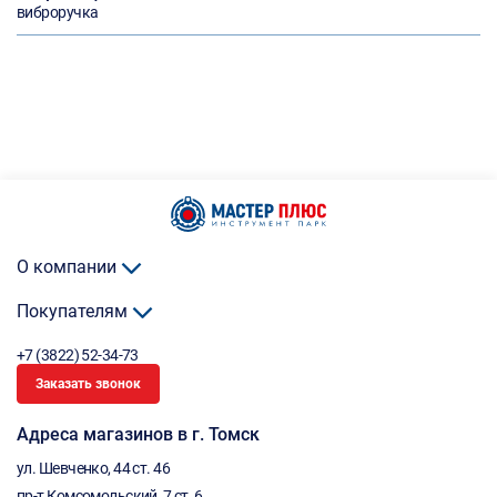
виброручка
О компании
Покупателям
+7 (3822) 52-34-73
Заказать звонок
Адреса магазинов в г. Томск
ул. Шевченко, 44 ст. 46
пр-т Комсомольский, 7 ст. 6