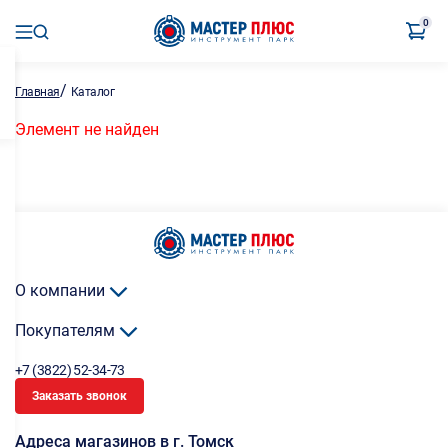
0
/
Главная
Каталог
Элемент не найден
О компании
Покупателям
+7 (3822) 52-34-73
Заказать звонок
Адреса магазинов в г. Томск