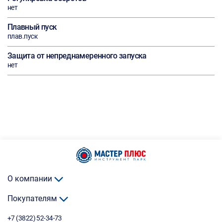
нет
Плавный пуск
плав.пуск
Защита от непреднамеренного запуска
нет
О компании
Покупателям
+7 (3822) 52-34-73