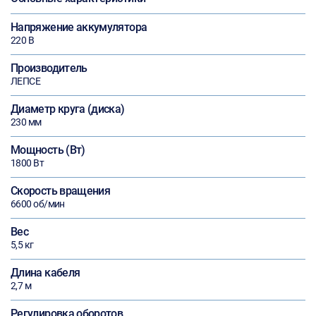
Напряжение аккумулятора
220 В
Производитель
ЛЕПСЕ
Диаметр круга (диска)
230 мм
Мощность (Вт)
1800 Вт
Скорость вращения
6600 об/мин
Вес
5,5 кг
Длина кабеля
2,7 м
Регулировка оборотов