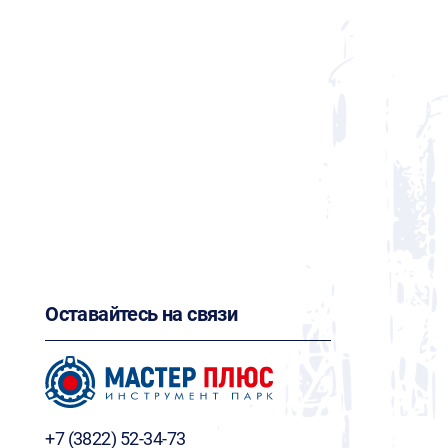
Оставайтесь на связи
+7 (3822) 52-34-73