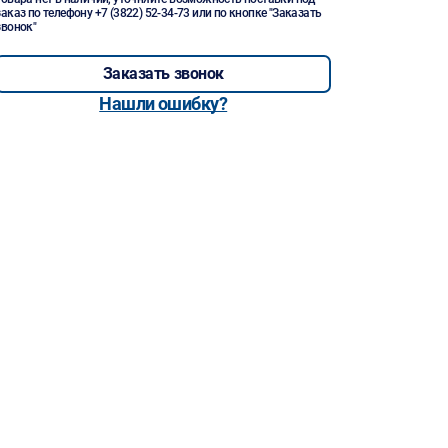
заказ по телефону
+7 (3822) 52-34-73
или по кнопке "Заказать
звонок"
Заказать звонок
Нашли ошибку?