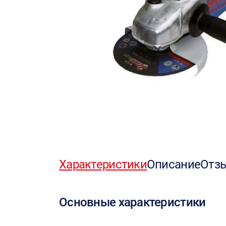
Характеристики
Описание
Отз
Основные характеристики