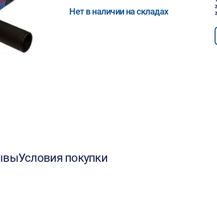
Нет в наличии на складах
ывы
Условия покупки