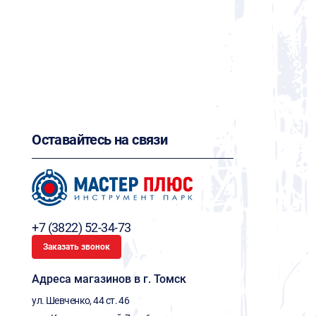
Оставайтесь на связи
+7 (3822) 52-34-73
Заказать звонок
Адреса магазинов в г. Томск
ул. Шевченко, 44 ст. 46