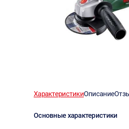
Характеристики
Описание
Отз
Основные характеристики