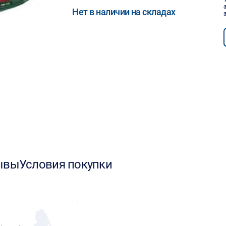
Нет в наличии на складах
ывы
Условия покупки