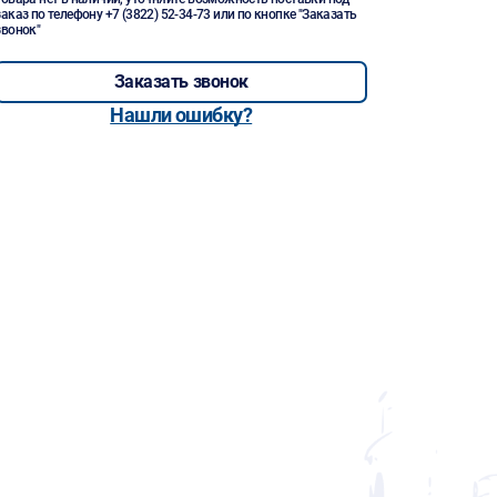
заказ по телефону
+7 (3822) 52-34-73
или по кнопке "Заказать
звонок"
Заказать звонок
Нашли ошибку?