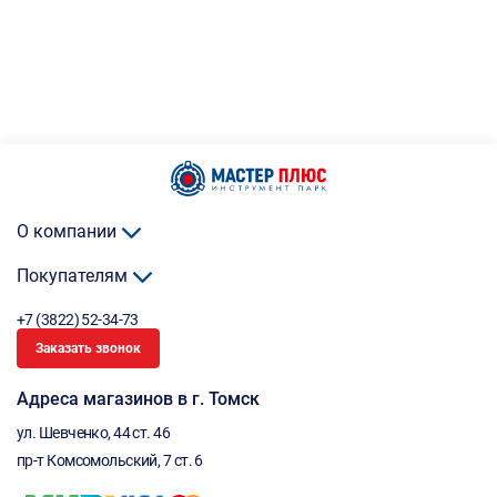
О компании
Покупателям
+7 (3822) 52-34-73
Заказать звонок
Адреса магазинов в г. Томск
ул. Шевченко, 44 ст. 46
пр-т Комсомольский, 7 ст. 6