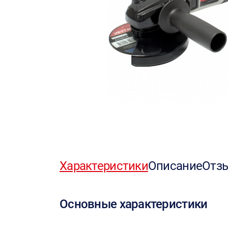
Характеристики
Описание
Отз
Основные характеристики