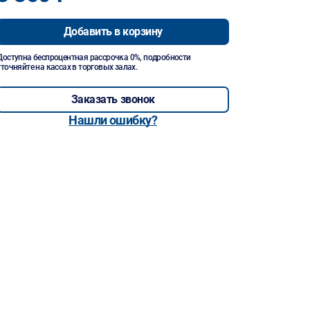
Добавить в корзину
Доступна беспроцентная рассрочка 0%, подробности
уточняйте на кассах в торговых залах.
Заказать звонок
Нашли ошибку?