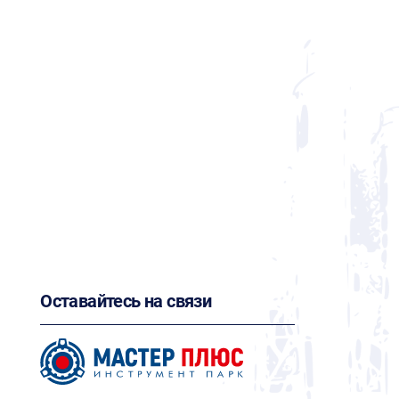
Оставайтесь на связи