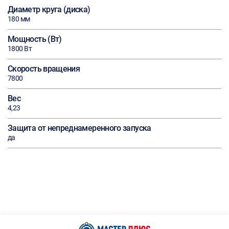
Диаметр круга (диска)
180 мм
Мощность (Вт)
1800 Вт
Скорость вращения
7800
Вес
4,23
Защита от непреднамеренного запуска
да