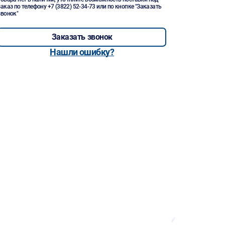
заказ по телефону
+7 (3822) 52-34-73
или по кнопке "Заказать
звонок"
Заказать звонок
Нашли ошибку?