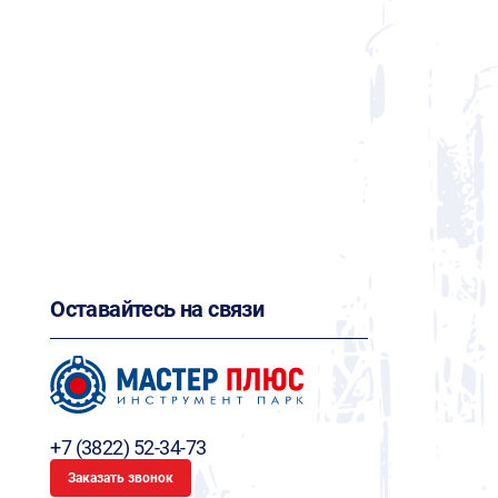
Оставайтесь на связи
+7 (3822) 52-34-73
Заказать звонок