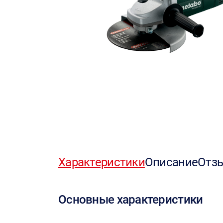
Характеристики
Описание
Отз
Основные характеристики