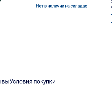
Нет в наличии на складах
ывы
Условия покупки