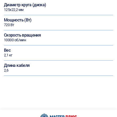
Диаметр круга (диска)
125х22,2 мм
Мощность (Вт)
720 Вт
Скорость вращения
10000 об/мин
Вес
2,1 кг
Длина кабеля
2,6