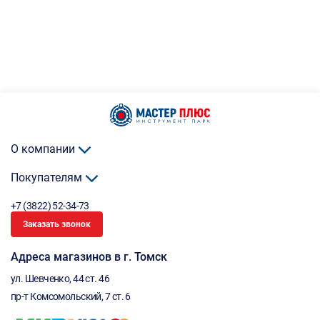
О компании
Покупателям
+7 (3822) 52-34-73
Заказать звонок
Адреса магазинов в г. Томск
ул. Шевченко, 44 ст. 46
пр-т Комсомольский, 7 ст. 6