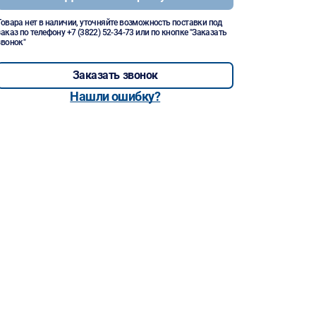
Товара нет в наличии, уточняйте возможность поставки под
заказ по телефону
+7 (3822) 52-34-73
или по кнопке "Заказать
звонок"
Заказать звонок
Нашли ошибку?