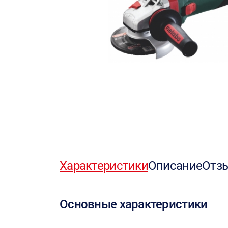
Характеристики
Описание
Отз
Основные характеристики