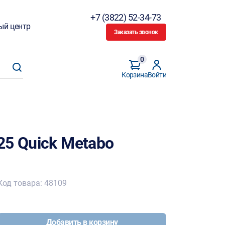
+7 (3822) 52-34-73
ый центр
Заказать звонок
0
Корзина
Войти
25 Quick Metabo
Код товара: 48109
Добавить в корзину