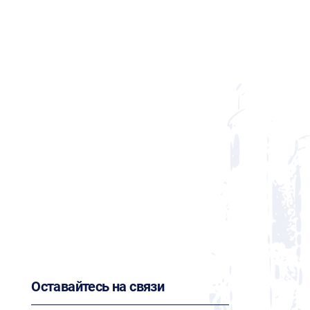
Оставайтесь на связи