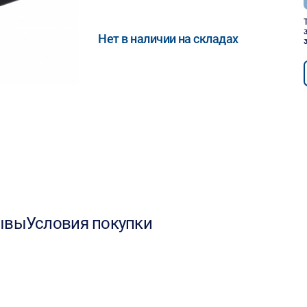
Нет в наличии на складах
ывы
Условия покупки