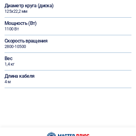
Диаметр круга (диска)
125х22,2 мм
Мощность (Вт)
1100 Вт
Скорость вращения
2800-10500
Вес
1,4 кг
Длина кабеля
4 м