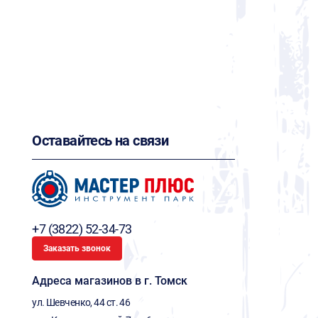
Оставайтесь на связи
+7 (3822) 52-34-73
Заказать звонок
Адреса магазинов в г. Томск
ул. Шевченко, 44 ст. 46