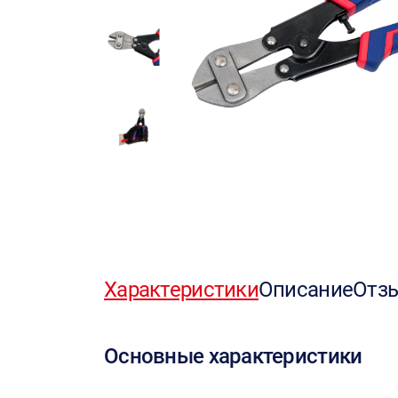
Характеристики
Описание
Отз
Основные характеристики