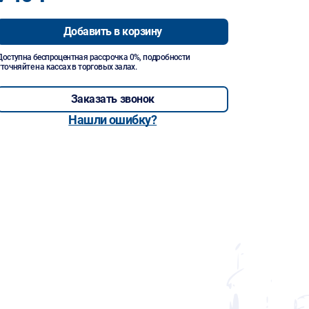
Добавить в корзину
Доступна беспроцентная рассрочка 0%, подробности
уточняйте на кассах в торговых залах.
Заказать звонок
Нашли ошибку?