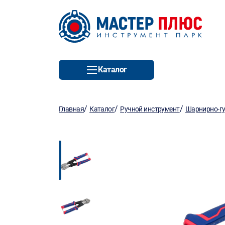
Каталог
/
/
/
Главная
Каталог
Ручной инструмент
Шарнирно-гу