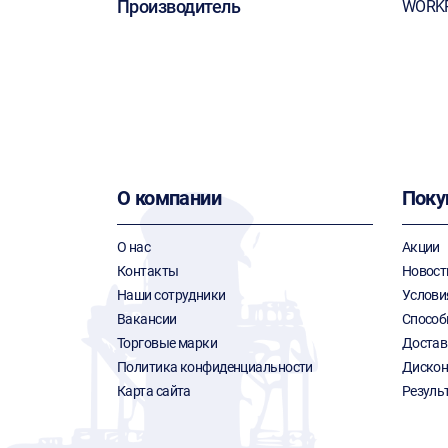
Производитель
WORK
О компании
Поку
О нас
Акции
Контакты
Новост
Наши сотрудники
Услови
Вакансии
Способ
Торговые марки
Достав
Политика конфиденциальности
Дискон
Карта сайта
Резуль