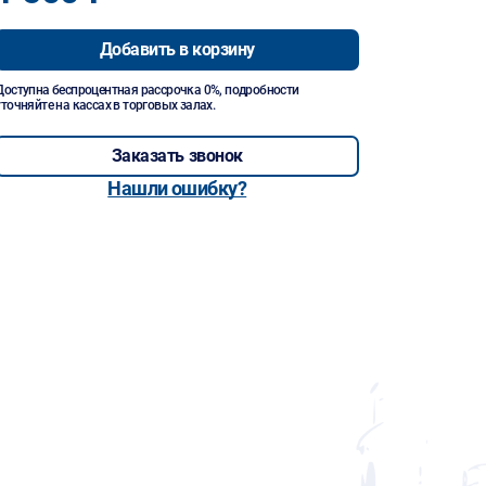
Добавить в корзину
Доступна беспроцентная рассрочка 0%, подробности
уточняйте на кассах в торговых залах.
Заказать звонок
Нашли ошибку?