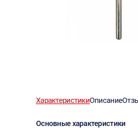
Характеристики
Описание
Отз
Основные характеристики