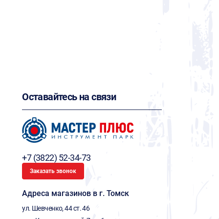
Оставайтесь на связи
+7 (3822) 52-34-73
Заказать звонок
Адреса магазинов в г. Томск
ул. Шевченко, 44 ст. 46