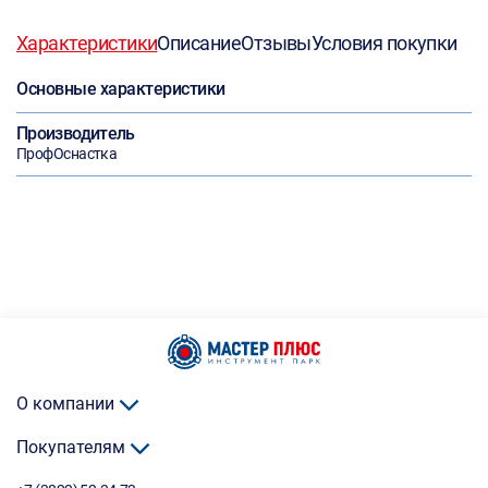
Характеристики
Описание
Отзывы
Условия покупки
Основные характеристики
Производитель
ПрофОснастка
О компании
Покупателям