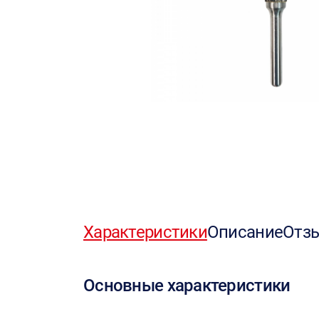
Характеристики
Описание
Отз
Основные характеристики