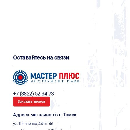
Оставайтесь на связи
+7 (3822) 52-34-73
Заказать звонок
Адреса магазинов в г. Томск
ул. Шевченко, 44 ст. 46