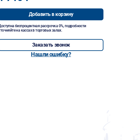
Добавить в корзину
Доступна беспроцентная рассрочка 0%, подробности
уточняйте на кассах в торговых залах.
Заказать звонок
Нашли ошибку?