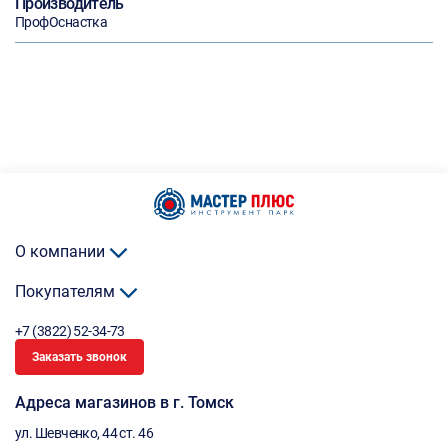
Производитель
ПрофОснастка
О компании
Покупателям
+7 (3822) 52-34-73
Заказать звонок
Адреса магазинов в г. Томск
ул. Шевченко, 44 ст. 46