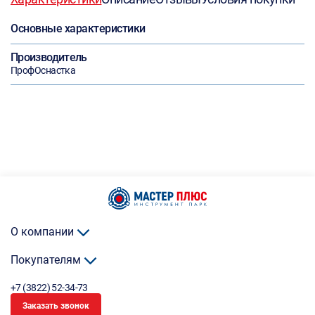
Основные характеристики
Производитель
ПрофОснастка
О компании
Покупателям
+7 (3822) 52-34-73
Заказать звонок