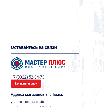
Оставайтесь на связи
+7 (3822) 52-34-73
Заказать звонок
Адреса магазинов в г. Томск
ул. Шевченко, 44 ст. 46