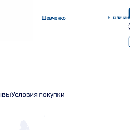
Шевченко
В наличии
ывы
Условия покупки