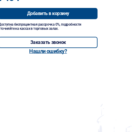
Добавить в корзину
Доступна беспроцентная рассрочка 0%, подробности
уточняйте на кассах в торговых залах.
Заказать звонок
Нашли ошибку?