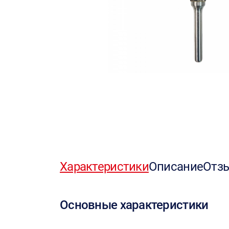
Характеристики
Описание
Отз
Основные характеристики