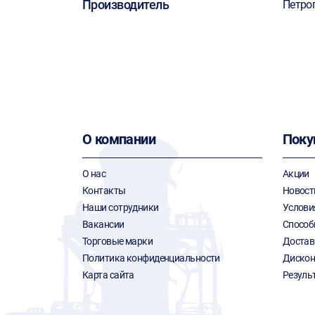
Производитель
Петро
О компании
Поку
О нас
Акции
Контакты
Новост
Наши сотрудники
Услови
Вакансии
Способ
Торговые марки
Достав
Политика конфиденциальности
Дискон
Карта сайта
Резуль