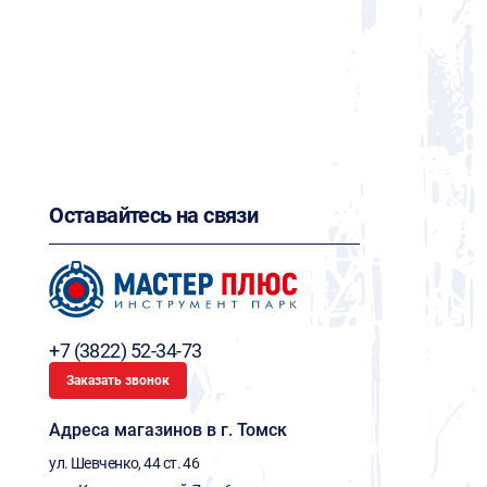
Оставайтесь на связи
+7 (3822) 52-34-73
Заказать звонок
Адреса магазинов в г. Томск
ул. Шевченко, 44 ст. 46