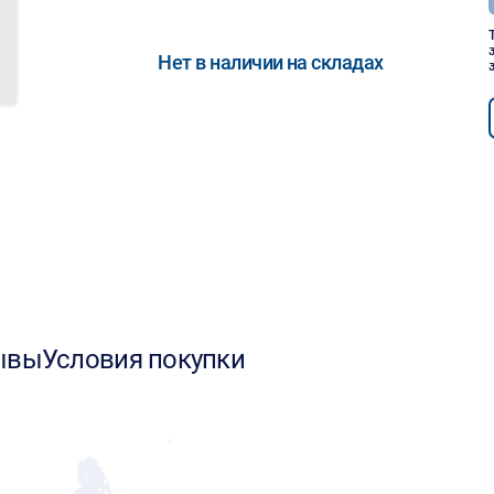
Нет в наличии на складах
ывы
Условия покупки