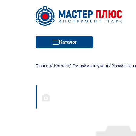
Каталог
/
/
/
Главная
Каталог
Ручной инструмент
Хозяйствен