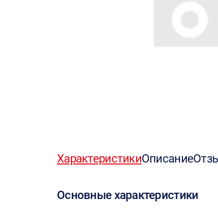
Характеристики
Описание
Отз
Основные характеристики