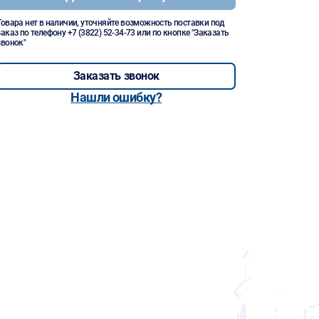
Товара нет в наличии, уточняйте возможность поставки под
заказ по телефону
+7 (3822) 52-34-73
или по кнопке "Заказать
звонок"
Заказать звонок
Нашли ошибку?