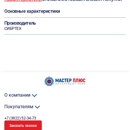
Основные характеристики
Производитель
СИБРТЕХ
О компании
Покупателям
+7 (3822) 52-34-73
Заказать звонок