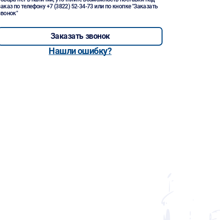
заказ по телефону
+7 (3822) 52-34-73
или по кнопке "Заказать
звонок"
Заказать звонок
Нашли ошибку?