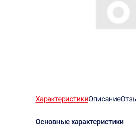
Характеристики
Описание
Отз
Основные характеристики