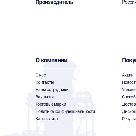
Производитель
Росси
О компании
Поку
О нас
Акции
Контакты
Новост
Наши сотрудники
Услови
Вакансии
Способ
Торговые марки
Достав
Политика конфиденциальности
Дискон
Карта сайта
Резуль