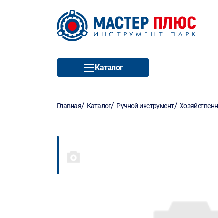
Каталог
/
/
/
Главная
Каталог
Ручной инструмент
Хозяйствен