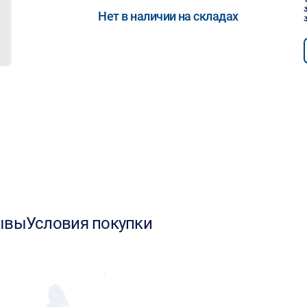
Нет в наличии на складах
ывы
Условия покупки