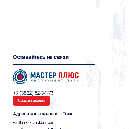
Оставайтесь на связи
+7 (3822) 52-34-73
Заказать звонок
Адреса магазинов в г. Томск
ул. Шевченко, 44 ст. 46