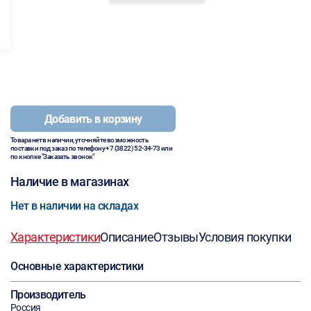
Добавить в корзину
Товара нет в наличии, уточняйте возможность
поставки под заказ по телефону
+7 (3822) 52-34-73
или
по кнопке "Заказать звонок"
Наличие в магазинах
Нет в наличии на складах
Характеристики
Описание
Отзывы
Условия покупки
Основные характеристики
Производитель
Россия