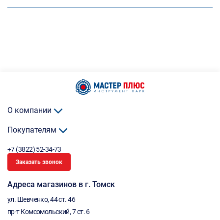
О компании
Покупателям
+7 (3822) 52-34-73
Заказать звонок
Адреса магазинов в г. Томск
ул. Шевченко, 44 ст. 46
пр-т Комсомольский, 7 ст. 6