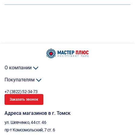
О компании
Покупателям
+7 (3822) 52-34-73
Заказать звонок
Адреса магазинов в г. Томск
ул. Шевченко, 44 ст. 46
пр-т Комсомольский, 7 ст. 6