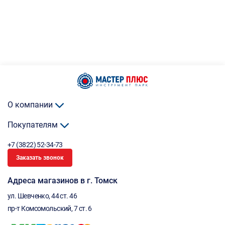
О компании
Покупателям
+7 (3822) 52-34-73
Заказать звонок
Адреса магазинов в г. Томск
ул. Шевченко, 44 ст. 46
пр-т Комсомольский, 7 ст. 6