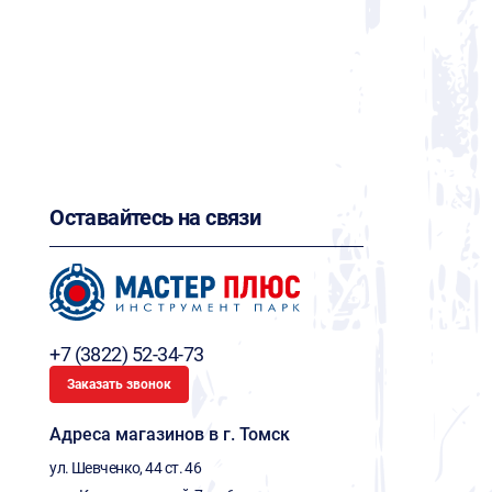
Оставайтесь на связи
+7 (3822) 52-34-73
Заказать звонок
Адреса магазинов в г. Томск
ул. Шевченко, 44 ст. 46