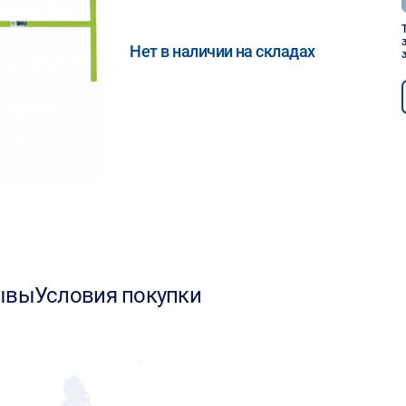
Нет в наличии на складах
ывы
Условия покупки