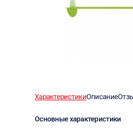
Характеристики
Описание
Отз
Основные характеристики