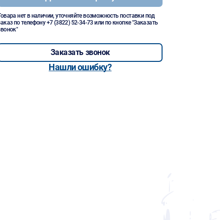
Товара нет в наличии, уточняйте возможность поставки под
заказ по телефону
+7 (3822) 52-34-73
или по кнопке "Заказать
звонок"
Заказать звонок
Нашли ошибку?