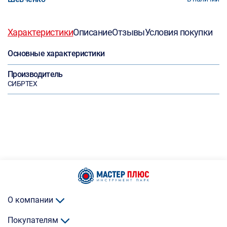
Характеристики
Описание
Отзывы
Условия покупки
Основные характеристики
Производитель
СИБРТЕХ
О компании
Покупателям