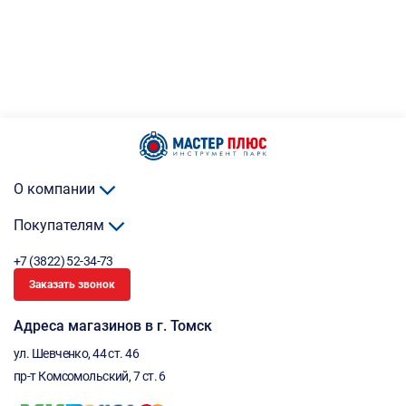
О компании
Покупателям
+7 (3822) 52-34-73
Заказать звонок
Адреса магазинов в г. Томск
ул. Шевченко, 44 ст. 46
пр-т Комсомольский, 7 ст. 6