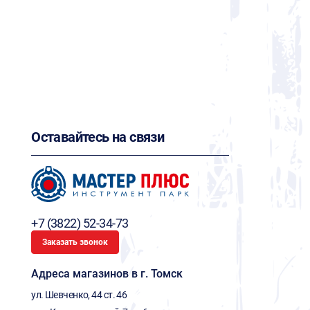
Оставайтесь на связи
+7 (3822) 52-34-73
Заказать звонок
Адреса магазинов в г. Томск
ул. Шевченко, 44 ст. 46