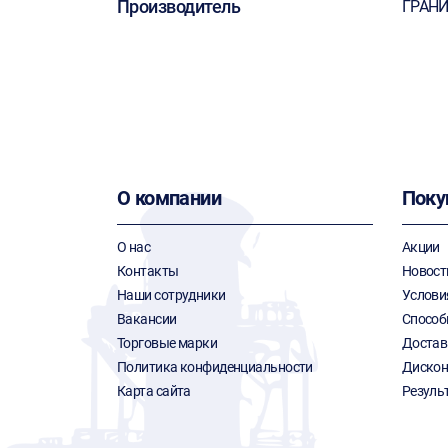
Производитель
ГРАН
О компании
Поку
О нас
Акции
Контакты
Новост
Наши сотрудники
Услови
Вакансии
Способ
Торговые марки
Достав
Политика конфиденциальности
Дискон
Карта сайта
Резуль