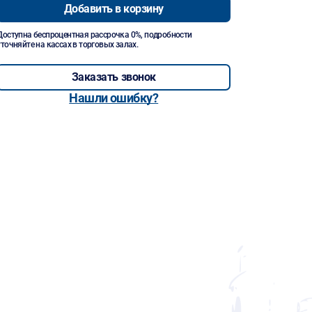
Добавить в корзину
Доступна беспроцентная рассрочка 0%, подробности
уточняйте на кассах в торговых залах.
Заказать звонок
Нашли ошибку?