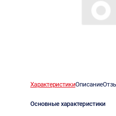
Характеристики
Описание
Отз
Основные характеристики