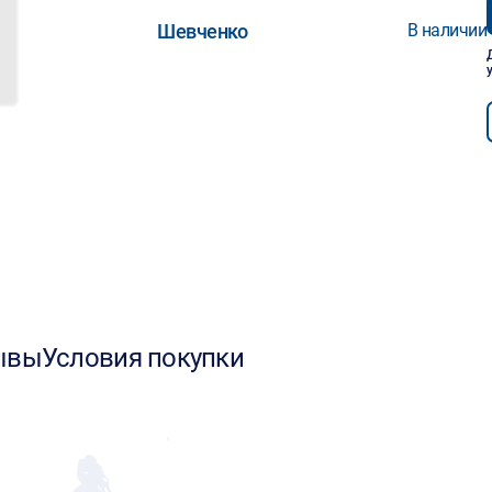
Шевченко
В наличии
ывы
Условия покупки