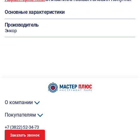
Основные характеристики
Производитель
Энкор
О компании
Покупателям
+7 (3822) 52-34-73
Заказать звонок