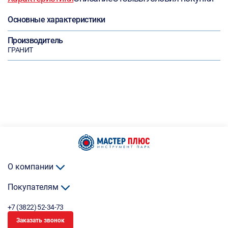
Основные характеристики
Производитель
ГРАНИТ
О компании
Покупателям
+7 (3822) 52-34-73
Заказать звонок