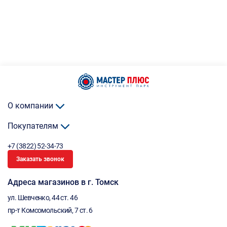
О компании
Покупателям
+7 (3822) 52-34-73
Заказать звонок
Адреса магазинов в г. Томск
ул. Шевченко, 44 ст. 46
пр-т Комсомольский, 7 ст. 6