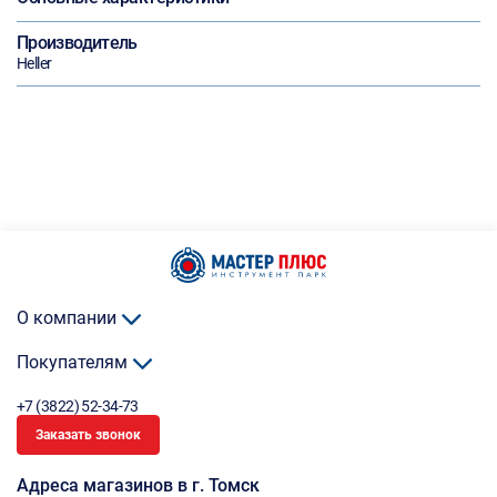
Производитель
Heller
О компании
Покупателям
+7 (3822) 52-34-73
Заказать звонок
Адреса магазинов в г. Томск