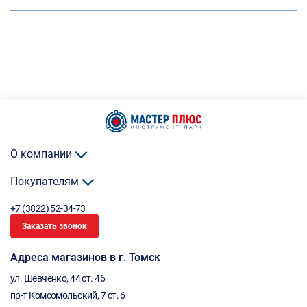
О компании
Покупателям
+7 (3822) 52-34-73
Заказать звонок
Адреса магазинов в г. Томск
ул. Шевченко, 44 ст. 46
пр-т Комсомольский, 7 ст. 6