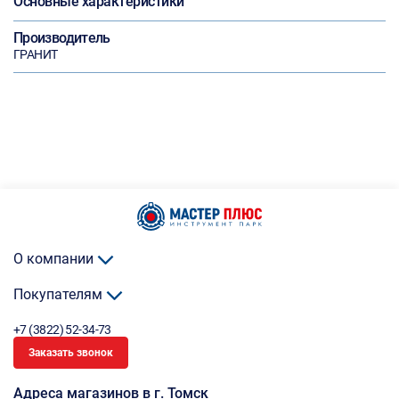
Основные характеристики
Производитель
ГРАНИТ
О компании
Покупателям
+7 (3822) 52-34-73
Заказать звонок
Адреса магазинов в г. Томск