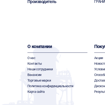
Производитель
ГРАН
О компании
Поку
О нас
Акции
Контакты
Новост
Наши сотрудники
Услови
Вакансии
Способ
Торговые марки
Достав
Политика конфиденциальности
Дискон
Карта сайта
Резуль