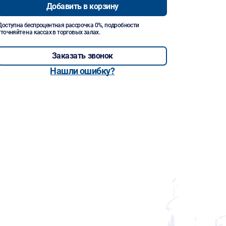
Добавить в корзину
Доступна беспроцентная рассрочка 0%, подробности
уточняйте на кассах в торговых залах.
Заказать звонок
Нашли ошибку?