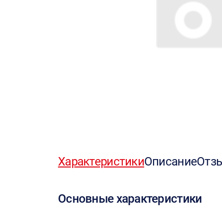
Характеристики
Описание
Отз
Основные характеристики