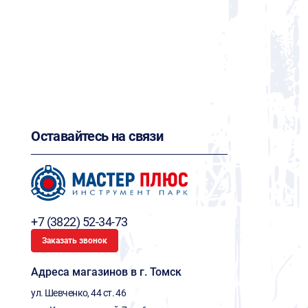
Оставайтесь на связи
+7 (3822) 52-34-73
Заказать звонок
Адреса магазинов в г. Томск
ул. Шевченко, 44 ст. 46