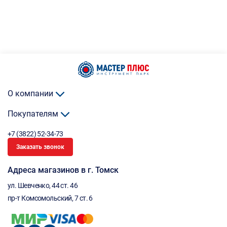
О компании
Покупателям
+7 (3822) 52-34-73
Заказать звонок
Адреса магазинов в г. Томск
ул. Шевченко, 44 ст. 46
пр-т Комсомольский, 7 ст. 6