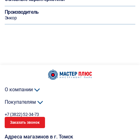
Производитель
Энкор
О компании
Покупателям
+7 (3822) 52-34-73
Заказать звонок
Адреса магазинов в г. Томск