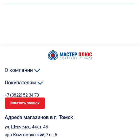
О компании
Покупателям
+7 (3822) 52-34-73
Заказать звонок
Адреса магазинов в г. Томск
ул. Шевченко, 44 ст. 46
пр-т Комсомольский, 7 ст. 6