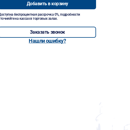
Добавить в корзину
Доступна беспроцентная рассрочка 0%, подробности
уточняйте на кассах в торговых залах.
Заказать звонок
Нашли ошибку?