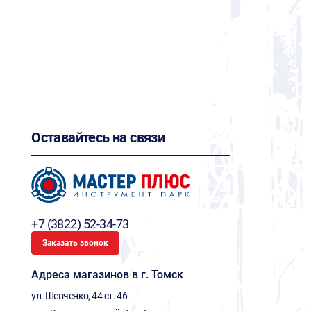
Оставайтесь на связи
+7 (3822) 52-34-73
Заказать звонок
Адреса магазинов в г. Томск
ул. Шевченко, 44 ст. 46