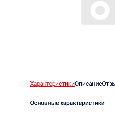
Характеристики
Описание
Отз
Основные характеристики