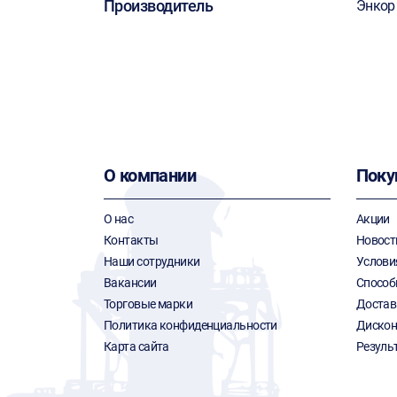
Производитель
Энкор
О компании
Поку
О нас
Акции
Контакты
Новост
Наши сотрудники
Услови
Вакансии
Способ
Торговые марки
Достав
Политика конфиденциальности
Дискон
Карта сайта
Резуль