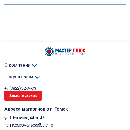
О компании
Покупателям
+7 (3822) 52-34-73
Заказать звонок
Адреса магазинов в г. Томск
ул. Шевченко, 44 ст. 46
пр-т Комсомольский, 7 ст. 6