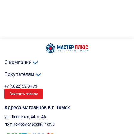
О компании
Покупателям
+7 (3822) 52-34-73
Заказать звонок
Адреса магазинов в г. Томск
ул. Шевченко, 44 ст. 46
пр-т Комсомольский, 7 ст. 6