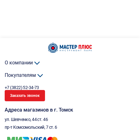
О компании
Покупателям
+7 (3822) 52-34-73
Заказать звонок
Адреса магазинов в г. Томск
ул. Шевченко, 44 ст. 46
пр-т Комсомольский, 7 ст. 6