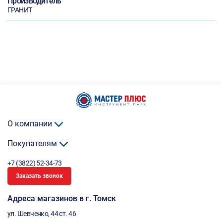
Производитель
ГРАНИТ
О компании
Покупателям
+7 (3822) 52-34-73
Заказать звонок
Адреса магазинов в г. Томск
ул. Шевченко, 44 ст. 46