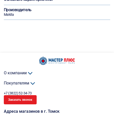
Производитель
Makita
О компании
Покупателям
+7 (3822) 52-34-73
Заказать звонок
Адреса магазинов в г. Томск