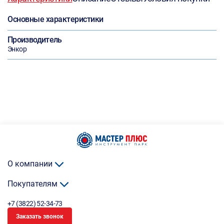
Основные характеристики
Производитель
Энкор
О компании
Покупателям
+7 (3822) 52-34-73
Заказать звонок