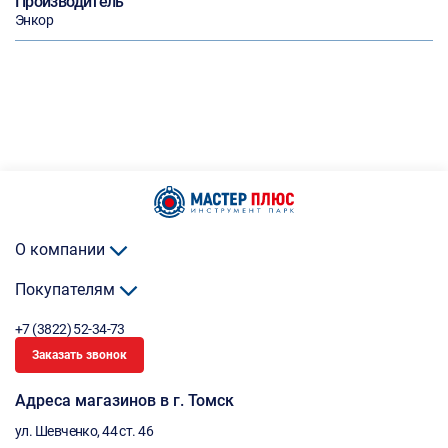
Производитель
Энкор
О компании
Покупателям
+7 (3822) 52-34-73
Заказать звонок
Адреса магазинов в г. Томск
ул. Шевченко, 44 ст. 46