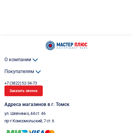
О компании
Покупателям
+7 (3822) 52-34-73
Заказать звонок
Адреса магазинов в г. Томск
ул. Шевченко, 44 ст. 46
пр-т Комсомольский, 7 ст. 6