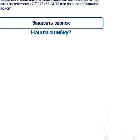
заказ по телефону
+7 (3822) 52-34-73
или по кнопке "Заказать
звонок"
Заказать звонок
Нашли ошибку?