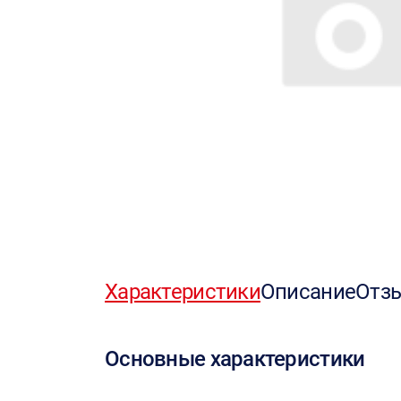
Характеристики
Описание
Отз
Основные характеристики