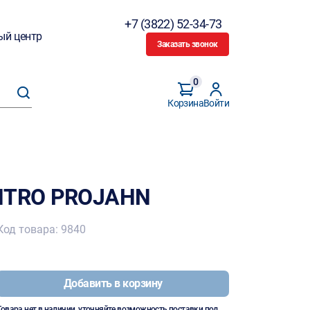
+7 (3822) 52-34-73
ый центр
Заказать звонок
0
Корзина
Войти
ENTRO PROJAHN
Код товара: 9840
Добавить в корзину
Товара нет в наличии, уточняйте возможность поставки под