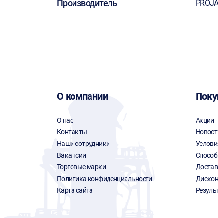
Производитель
PROJ
О компании
Поку
О нас
Акции
Контакты
Новост
Наши сотрудники
Услови
Вакансии
Способ
Торговые марки
Достав
Политика конфиденциальности
Дискон
Карта сайта
Резуль