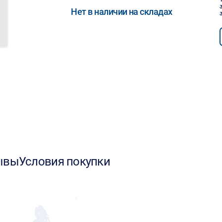
Нет в наличии на складах
ывы
Условия покупки