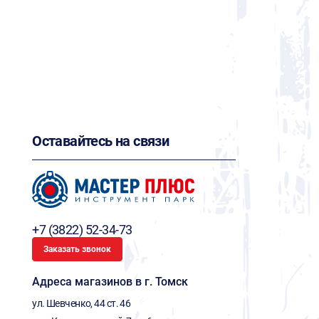
Оставайтесь на связи
+7 (3822) 52-34-73
Заказать звонок
Адреса магазинов в г. Томск
ул. Шевченко, 44 ст. 46